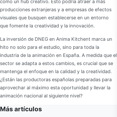
como un hub creativo. Esto podría atraer a más
producciones extranjeras y a empresas de efectos
visuales que busquen establecerse en un entorno
que fomente la creatividad y la innovación.
La inversión de DNEG en Anima Kitchent marca un
hito no solo para el estudio, sino para toda la
industria de la animación en España. A medida que el
sector se adapta a estos cambios, es crucial que se
mantenga el enfoque en la calidad y la creatividad.
¿Están las productoras españolas preparadas para
aprovechar al máximo esta oportunidad y llevar la
animación nacional al siguiente nivel?
Más artículos