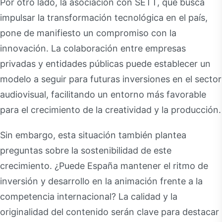
Por otro lado, la asociación con SETT, que busca
impulsar la transformación tecnológica en el país,
pone de manifiesto un compromiso con la
innovación. La colaboración entre empresas
privadas y entidades públicas puede establecer un
modelo a seguir para futuras inversiones en el sector
audiovisual, facilitando un entorno más favorable
para el crecimiento de la creatividad y la producción.
Sin embargo, esta situación también plantea
preguntas sobre la sostenibilidad de este
crecimiento. ¿Puede España mantener el ritmo de
inversión y desarrollo en la animación frente a la
competencia internacional? La calidad y la
originalidad del contenido serán clave para destacar