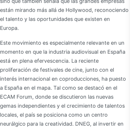
sino que también señala que las grandes empresas
están mirando más allá de Hollywood, reconociendo
el talento y las oportunidades que existen en
Europa.
Este movimiento es especialmente relevante en un
momento en que la industria audiovisual en España
está en plena efervescencia. La reciente
proliferación de festivales de cine, junto con el
interés internacional en coproducciones, ha puesto
a España en el mapa. Tal como se destacó en el
ECAM Forum, donde se discutieron las nuevas
gemas independientes y el crecimiento de talentos
locales, el país se posiciona como un centro
neurálgico para la creatividad. DNEG, al invertir en