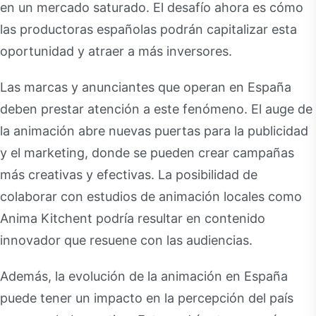
en un mercado saturado. El desafío ahora es cómo
las productoras españolas podrán capitalizar esta
oportunidad y atraer a más inversores.
Las marcas y anunciantes que operan en España
deben prestar atención a este fenómeno. El auge de
la animación abre nuevas puertas para la publicidad
y el marketing, donde se pueden crear campañas
más creativas y efectivas. La posibilidad de
colaborar con estudios de animación locales como
Anima Kitchent podría resultar en contenido
innovador que resuene con las audiencias.
Además, la evolución de la animación en España
puede tener un impacto en la percepción del país