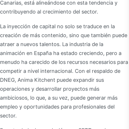
Canarias, está alineándose con esta tendencia y
contribuyendo al crecimiento del sector.
La inyección de capital no solo se traduce en la
creación de más contenido, sino que también puede
atraer a nuevos talentos. La industria de la
animación en España ha estado creciendo, pero a
menudo ha carecido de los recursos necesarios para
competir a nivel internacional. Con el respaldo de
DNEG, Anima Kitchent puede expandir sus
operaciones y desarrollar proyectos más
ambiciosos, lo que, a su vez, puede generar más
empleo y oportunidades para profesionales del
sector.