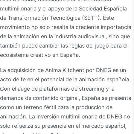
multimillonaria y el apoyo de la Sociedad Española
de Transformación Tecnológica (SETT). Este
movimiento no solo resalta la creciente importancia
de la animación en la industria audiovisual, sino que
también puede cambiar las reglas del juego para el
ecosistema creativo en España.
La adquisición de Anima Kitchent por DNEG es un
acto de fe en el potencial de la animación española.
Con el auge de plataformas de streaming y la
demanda de contenido original, España se presenta
como un terreno fértil para la producción de
animación. La inversión multimillonaria de DNEG no
solo refuerza su presencia en el mercado español,