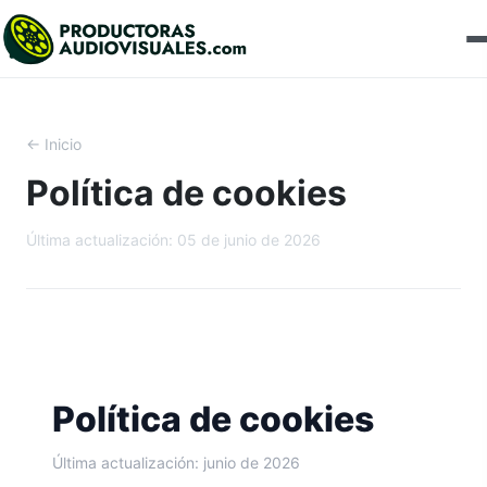
← Inicio
Política de cookies
Última actualización:
05 de junio de 2026
Política de cookies
Última actualización: junio de 2026