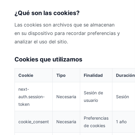
¿Qué son las cookies?
Las cookies son archivos que se almacenan
en su dispositivo para recordar preferencias y
analizar el uso del sitio.
Cookies que utilizamos
Cookie
Tipo
Finalidad
Duración
next-
Sesión de
auth.session-
Necesaria
Sesión
usuario
token
Preferencias
cookie_consent
Necesaria
1 año
de cookies