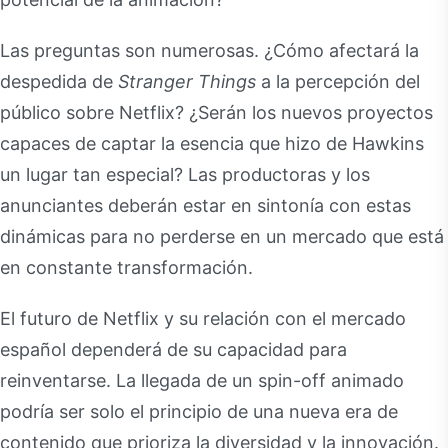
Las preguntas son numerosas. ¿Cómo afectará la
despedida de
Stranger Things
a la percepción del
público sobre Netflix? ¿Serán los nuevos proyectos
capaces de captar la esencia que hizo de Hawkins
un lugar tan especial? Las productoras y los
anunciantes deberán estar en sintonía con estas
dinámicas para no perderse en un mercado que está
en constante transformación.
El futuro de Netflix y su relación con el mercado
español dependerá de su capacidad para
reinventarse. La llegada de un spin-off animado
podría ser solo el principio de una nueva era de
contenido que prioriza la diversidad y la innovación.