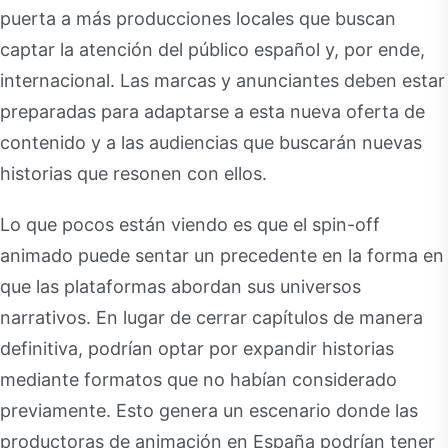
puerta a más producciones locales que buscan
captar la atención del público español y, por ende,
internacional. Las marcas y anunciantes deben estar
preparadas para adaptarse a esta nueva oferta de
contenido y a las audiencias que buscarán nuevas
historias que resonen con ellos.
Lo que pocos están viendo es que el spin-off
animado puede sentar un precedente en la forma en
que las plataformas abordan sus universos
narrativos. En lugar de cerrar capítulos de manera
definitiva, podrían optar por expandir historias
mediante formatos que no habían considerado
previamente. Esto genera un escenario donde las
productoras de animación en España podrían tener