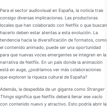
Para el sector audiovisual en España, la noticia trae
consigo diversas implicaciones. Las productoras
locales que han colaborado con Netflix o que buscan
hacerlo deben estar atentas a esta evolución. La
tendencia hacia la diversificación de formatos, como
el contenido animado, puede ser una oportunidad
para que nuevas voces emergentes se integren en la
narrativa de Netflix. En un país donde la animación
está en auge, ¿podríamos ver más colaboraciones
que exploren la riqueza cultural de España?
Además, la despedida de un gigante como
Stranger
Things
significa que Netflix deberá llenar ese vacío
con contenido nuevo y atractivo. Esto podría abrir la