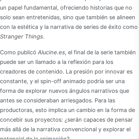
un papel fundamental, ofreciendo historias que no
solo sean entretenidas, sino que también se alineen
con la estética y la narrativa de series de éxito como
Stranger Things
.
Como publicó
Alucine.es
, el final de la serie también
puede ser un llamado a la reflexión para los
creadores de contenido. La presión por innovar es
constante, y el spin-off animado podría ser una
forma de explorar nuevos ángulos narrativos que
antes se consideraban arriesgados. Para las
productoras, esto implica un cambio en la forma de
concebir sus proyectos: ¿serán capaces de pensar
más allá de la narrativa convencional y explorar el
potencial de la animación?