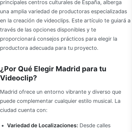
principales centros culturales de España, alberga
una amplia variedad de productoras especializadas
en la creación de videoclips. Este artículo te guiará a
través de las opciones disponibles y te
proporcionará consejos prácticos para elegir la
productora adecuada para tu proyecto.
¿Por Qué Elegir Madrid para tu
Videoclip?
Madrid ofrece un entorno vibrante y diverso que
puede complementar cualquier estilo musical. La
ciudad cuenta con:
Variedad de Localizaciones:
Desde calles