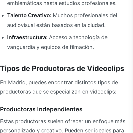
emblemáticas hasta estudios profesionales.
Talento Creativo:
Muchos profesionales del
audiovisual están basados en la ciudad.
Infraestructura:
Acceso a tecnología de
vanguardia y equipos de filmación.
Tipos de Productoras de Videoclips
En Madrid, puedes encontrar distintos tipos de
productoras que se especializan en videoclips:
Productoras Independientes
Estas productoras suelen ofrecer un enfoque más
personalizado y creativo. Pueden ser ideales para