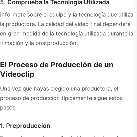
5. Comprueba la Tecnología Utilizada
Infórmate sobre el equipo y la tecnología que utiliza
la productora. La calidad del video final dependerá
en gran medida de la tecnología utilizada durante la
filmación y la postproducción.
El Proceso de Producción de un
Videoclip
Una vez que hayas elegido una productora, el
proceso de producción típicamente sigue estos
pasos:
1. Preproducción