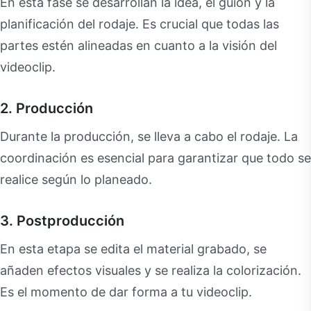
En esta fase se desarrollan la idea, el guion y la
planificación del rodaje. Es crucial que todas las
partes estén alineadas en cuanto a la visión del
videoclip.
2. Producción
Durante la producción, se lleva a cabo el rodaje. La
coordinación es esencial para garantizar que todo se
realice según lo planeado.
3. Postproducción
En esta etapa se edita el material grabado, se
añaden efectos visuales y se realiza la colorización.
Es el momento de dar forma a tu videoclip.