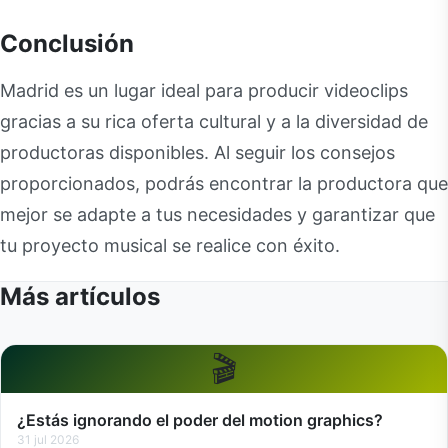
Conclusión
Madrid es un lugar ideal para producir videoclips
gracias a su rica oferta cultural y a la diversidad de
productoras disponibles. Al seguir los consejos
proporcionados, podrás encontrar la productora que
mejor se adapte a tus necesidades y garantizar que
tu proyecto musical se realice con éxito.
Más artículos
🎬
¿Estás ignorando el poder del motion graphics?
31 jul 2026