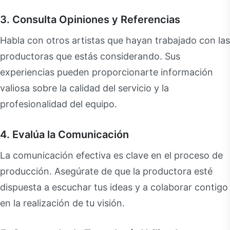
3. Consulta Opiniones y Referencias
Habla con otros artistas que hayan trabajado con las
productoras que estás considerando. Sus
experiencias pueden proporcionarte información
valiosa sobre la calidad del servicio y la
profesionalidad del equipo.
4. Evalúa la Comunicación
La comunicación efectiva es clave en el proceso de
producción. Asegúrate de que la productora esté
dispuesta a escuchar tus ideas y a colaborar contigo
en la realización de tu visión.