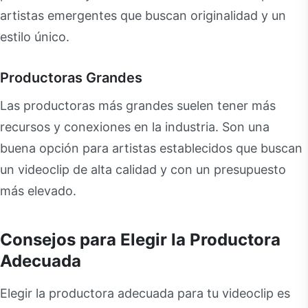
artistas emergentes que buscan originalidad y un
estilo único.
Productoras Grandes
Las productoras más grandes suelen tener más
recursos y conexiones en la industria. Son una
buena opción para artistas establecidos que buscan
un videoclip de alta calidad y con un presupuesto
más elevado.
Consejos para Elegir la Productora
Adecuada
Elegir la productora adecuada para tu videoclip es