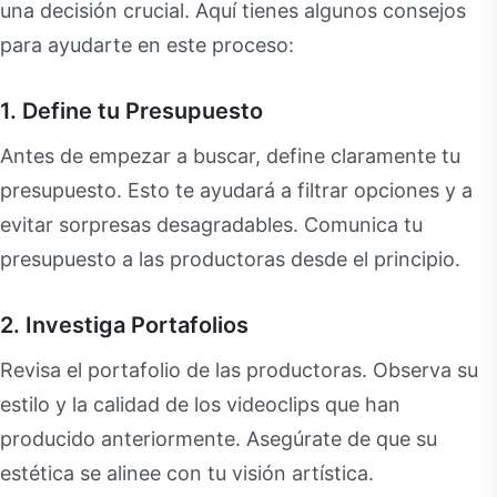
una decisión crucial. Aquí tienes algunos consejos
para ayudarte en este proceso:
1. Define tu Presupuesto
Antes de empezar a buscar, define claramente tu
presupuesto. Esto te ayudará a filtrar opciones y a
evitar sorpresas desagradables. Comunica tu
presupuesto a las productoras desde el principio.
2. Investiga Portafolios
Revisa el portafolio de las productoras. Observa su
estilo y la calidad de los videoclips que han
producido anteriormente. Asegúrate de que su
estética se alinee con tu visión artística.