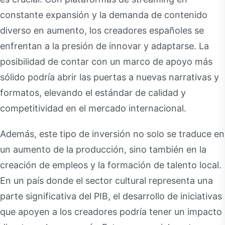
constante expansión y la demanda de contenido
diverso en aumento, los creadores españoles se
enfrentan a la presión de innovar y adaptarse. La
posibilidad de contar con un marco de apoyo más
sólido podría abrir las puertas a nuevas narrativas y
formatos, elevando el estándar de calidad y
competitividad en el mercado internacional.
Además, este tipo de inversión no solo se traduce en
un aumento de la producción, sino también en la
creación de empleos y la formación de talento local.
En un país donde el sector cultural representa una
parte significativa del PIB, el desarrollo de iniciativas
que apoyen a los creadores podría tener un impacto