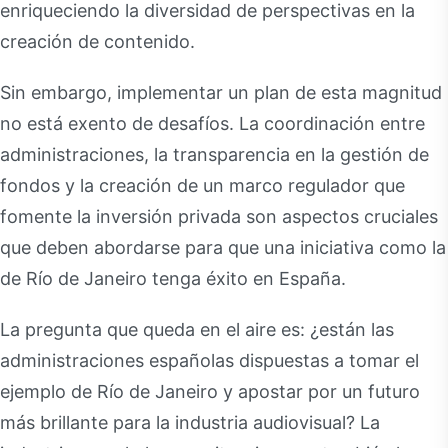
enriqueciendo la diversidad de perspectivas en la
creación de contenido.
Sin embargo, implementar un plan de esta magnitud
no está exento de desafíos. La coordinación entre
administraciones, la transparencia en la gestión de
fondos y la creación de un marco regulador que
fomente la inversión privada son aspectos cruciales
que deben abordarse para que una iniciativa como la
de Río de Janeiro tenga éxito en España.
La pregunta que queda en el aire es: ¿están las
administraciones españolas dispuestas a tomar el
ejemplo de Río de Janeiro y apostar por un futuro
más brillante para la industria audiovisual? La