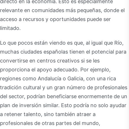
directo en la economía. Esto es especialmente
relevante en comunidades más pequeñas, donde el
acceso a recursos y oportunidades puede ser
limitado.
Lo que pocos están viendo es que, al igual que Río,
muchas ciudades españolas tienen el potencial para
convertirse en centros creativos si se les
proporciona el apoyo adecuado. Por ejemplo,
regiones como Andalucía o Galicia, con una rica
tradición cultural y un gran número de profesionales
del sector, podrían beneficiarse enormemente de un
plan de inversión similar. Esto podría no solo ayudar
a retener talento, sino también atraer a
profesionales de otras partes del mundo,