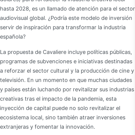
hasta 2028, es un llamado de atención para el sector
audiovisual global. ¿Podría este modelo de inversión
servir de inspiración para transformar la industria
española?
La propuesta de Cavaliere incluye políticas públicas,
programas de subvenciones e iniciativas destinadas
a reforzar el sector cultural y la producción de cine y
televisión. En un momento en que muchas ciudades
y países están luchando por revitalizar sus industrias
creativas tras el impacto de la pandemia, esta
inyección de capital puede no solo revitalizar el
ecosistema local, sino también atraer inversiones
extranjeras y fomentar la innovación.