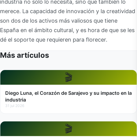
industria no solo lo necesita, sino que también lo
merece. La capacidad de innovación y la creatividad
son dos de los activos más valiosos que tiene
España en el ámbito cultural, y es hora de que se les
dé el soporte que requieren para florecer.
Más artículos
🎬
Diego Luna, el Corazón de Sarajevo y su impacto en la
industria
31 jul 2026
🎬