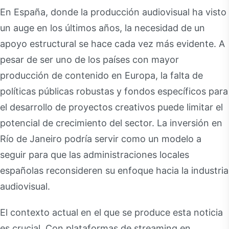
En España, donde la producción audiovisual ha visto
un auge en los últimos años, la necesidad de un
apoyo estructural se hace cada vez más evidente. A
pesar de ser uno de los países con mayor
producción de contenido en Europa, la falta de
políticas públicas robustas y fondos específicos para
el desarrollo de proyectos creativos puede limitar el
potencial de crecimiento del sector. La inversión en
Río de Janeiro podría servir como un modelo a
seguir para que las administraciones locales
españolas reconsideren su enfoque hacia la industria
audiovisual.
El contexto actual en el que se produce esta noticia
es crucial. Con plataformas de streaming en