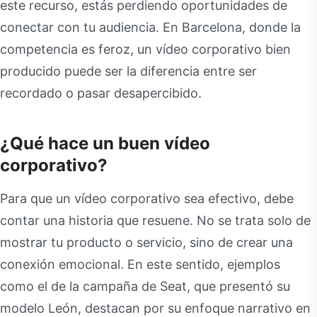
este recurso, estás perdiendo oportunidades de
conectar con tu audiencia. En Barcelona, donde la
competencia es feroz, un vídeo corporativo bien
producido puede ser la diferencia entre ser
recordado o pasar desapercibido.
¿Qué hace un buen vídeo
corporativo?
Para que un vídeo corporativo sea efectivo, debe
contar una historia que resuene. No se trata solo de
mostrar tu producto o servicio, sino de crear una
conexión emocional. En este sentido, ejemplos
como el de la campaña de Seat, que presentó su
modelo León, destacan por su enfoque narrativo en