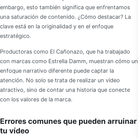
embargo, esto también significa que enfrentamos
una saturación de contenido. ¿Cómo destacar? La
clave está en la originalidad y en el enfoque
estratégico.
Productoras como El Cañonazo, que ha trabajado
con marcas como Estrella Damm, muestran cómo un
enfoque narrativo diferente puede captar la
atención. No solo se trata de realizar un vídeo
atractivo, sino de contar una historia que conecte
con los valores de la marca.
Errores comunes que pueden arruinar
tu vídeo