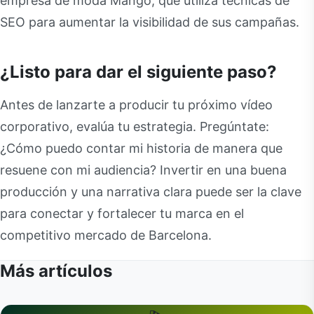
empresa de moda Mango, que utiliza técnicas de
SEO para aumentar la visibilidad de sus campañas.
¿Listo para dar el siguiente paso?
Antes de lanzarte a producir tu próximo vídeo
corporativo, evalúa tu estrategia. Pregúntate:
¿Cómo puedo contar mi historia de manera que
resuene con mi audiencia? Invertir en una buena
producción y una narrativa clara puede ser la clave
para conectar y fortalecer tu marca en el
competitivo mercado de Barcelona.
Más artículos