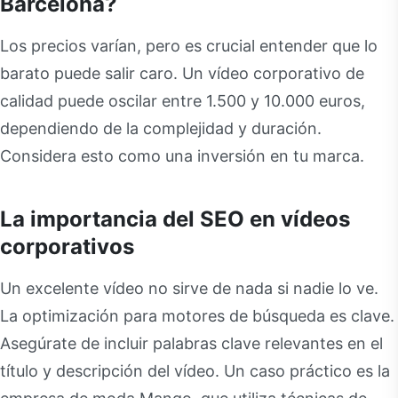
Barcelona?
Los precios varían, pero es crucial entender que lo
barato puede salir caro. Un vídeo corporativo de
calidad puede oscilar entre 1.500 y 10.000 euros,
dependiendo de la complejidad y duración.
Considera esto como una inversión en tu marca.
La importancia del SEO en vídeos
corporativos
Un excelente vídeo no sirve de nada si nadie lo ve.
La optimización para motores de búsqueda es clave.
Asegúrate de incluir palabras clave relevantes en el
título y descripción del vídeo. Un caso práctico es la