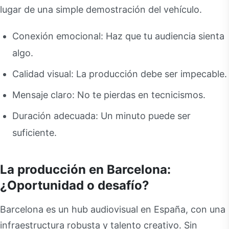
lugar de una simple demostración del vehículo.
Conexión emocional: Haz que tu audiencia sienta
algo.
Calidad visual: La producción debe ser impecable.
Mensaje claro: No te pierdas en tecnicismos.
Duración adecuada: Un minuto puede ser
suficiente.
La producción en Barcelona:
¿Oportunidad o desafío?
Barcelona es un hub audiovisual en España, con una
infraestructura robusta y talento creativo. Sin