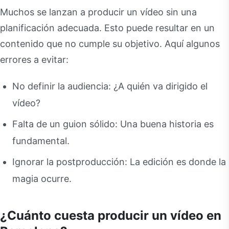
Muchos se lanzan a producir un vídeo sin una
planificación adecuada. Esto puede resultar en un
contenido que no cumple su objetivo. Aquí algunos
errores a evitar:
No definir la audiencia: ¿A quién va dirigido el
vídeo?
Falta de un guion sólido: Una buena historia es
fundamental.
Ignorar la postproducción: La edición es donde la
magia ocurre.
¿Cuánto cuesta producir un vídeo en