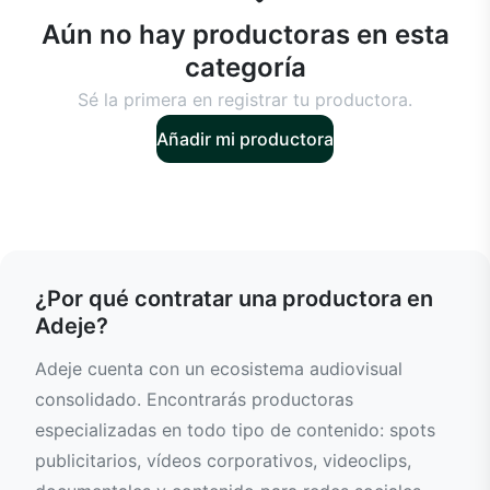
Aún no hay productoras en esta
categoría
Sé la primera en registrar tu productora.
Añadir mi productora
¿Por qué contratar una productora en
Adeje?
Adeje cuenta con un ecosistema audiovisual
consolidado. Encontrarás productoras
especializadas en todo tipo de contenido: spots
publicitarios, vídeos corporativos, videoclips,