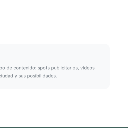
o de contenido: spots publicitarios, vídeos
ciudad y sus posibilidades.