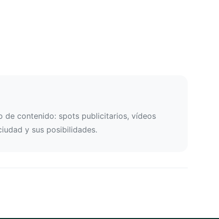
de contenido: spots publicitarios, vídeos
ciudad y sus posibilidades.