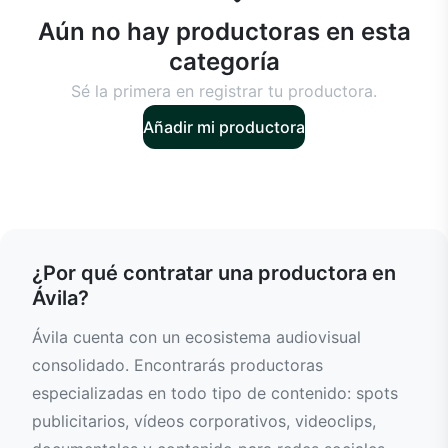
Aún no hay productoras en esta
categoría
Sé la primera en registrar tu productora.
Añadir mi productora
¿Por qué contratar una productora en
Ávila?
Ávila cuenta con un ecosistema audiovisual
consolidado. Encontrarás productoras
especializadas en todo tipo de contenido: spots
publicitarios, vídeos corporativos, videoclips,