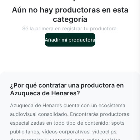
Aún no hay productoras en esta
categoría
Sé la primera en registrar tu productora.
Añadir mi productora
¿Por qué contratar una productora en
Azuqueca de Henares?
Azuqueca de Henares cuenta con un ecosistema
audiovisual consolidado. Encontrarás productoras
especializadas en todo tipo de contenido: spots
publicitarios, vídeos corporativos, videoclips,