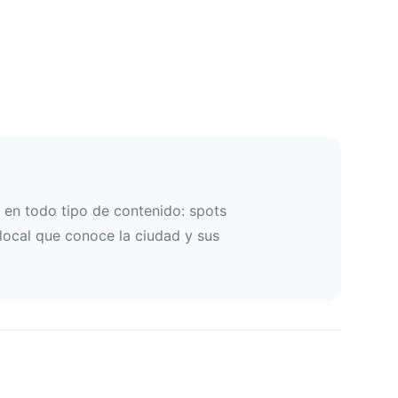
 en todo tipo de contenido: spots
 local que conoce la ciudad y sus