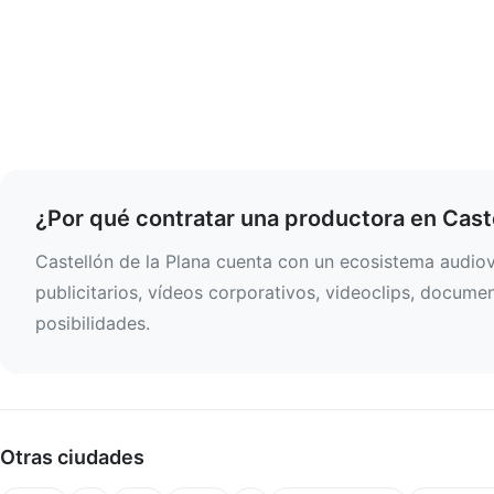
¿Por qué contratar una productora en Caste
Castellón de la Plana cuenta con un ecosistema audiov
publicitarios, vídeos corporativos, videoclips, docume
posibilidades.
Otras ciudades