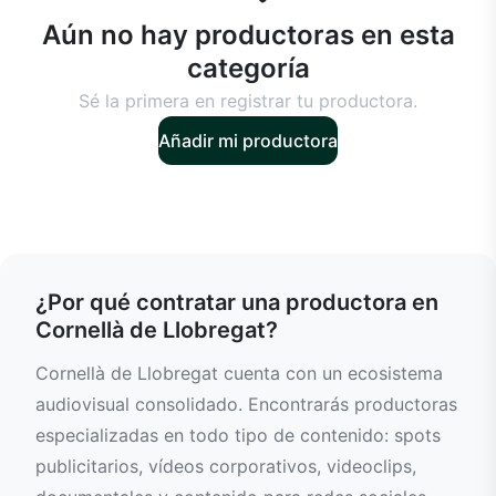
Aún no hay productoras en esta
categoría
Sé la primera en registrar tu productora.
Añadir mi productora
¿Por qué contratar una productora en
Cornellà de Llobregat?
Cornellà de Llobregat cuenta con un ecosistema
audiovisual consolidado. Encontrarás productoras
especializadas en todo tipo de contenido: spots
publicitarios, vídeos corporativos, videoclips,