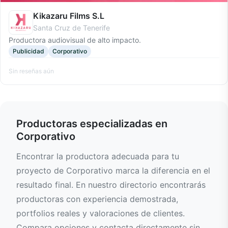
Kikazaru Films S.L
Santa Cruz de Tenerife
Productora audiovisual de alto impacto.
Publicidad
Corporativo
Sin reseñas aún
Productoras especializadas en
Corporativo
Encontrar la productora adecuada para tu
proyecto de Corporativo marca la diferencia en el
resultado final. En nuestro directorio encontrarás
productoras con experiencia demostrada,
portfolios reales y valoraciones de clientes.
Compara opciones y contacta directamente sin