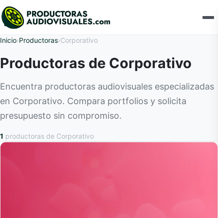
Inicio
›
Productoras
›
Corporativo
Productoras de Corporativo
Encuentra productoras audiovisuales especializadas
en Corporativo. Compara portfolios y solicita
presupuesto sin compromiso.
1
productoras
de Corporativo