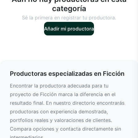
categoría
Sé la primera en registrar tu productora.
Añadir mi productora
Productoras especializadas en Ficción
Encontrar la productora adecuada para tu
proyecto de Ficción marca la diferencia en el
resultado final. En nuestro directorio encontrarás
productoras con experiencia demostrada,
portfolios reales y valoraciones de clientes.
Compara opciones y contacta directamente sin
intermediarios.