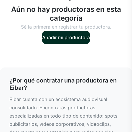
Aún no hay productoras en esta
categoría
Sé la primera en registrar tu productora.
Añadir mi productora
¿Por qué contratar una productora en
Eibar?
Eibar cuenta con un ecosistema audiovisual
consolidado. Encontrarás productoras
especializadas en todo tipo de contenido: spots
publicitarios, vídeos corporativos, videoclips,