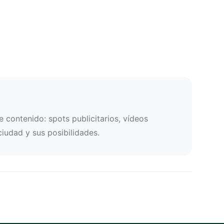
 contenido: spots publicitarios, vídeos
ciudad y sus posibilidades.