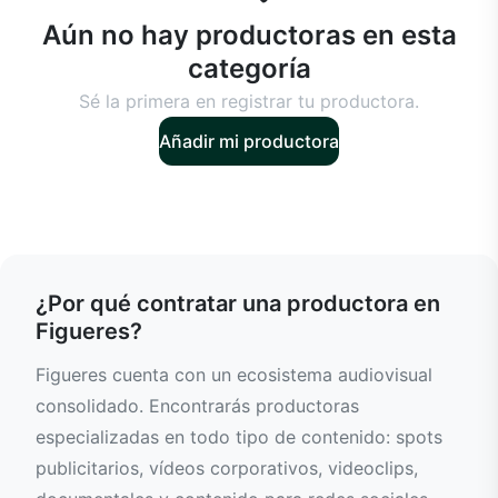
Aún no hay productoras en esta
categoría
Sé la primera en registrar tu productora.
Añadir mi productora
¿Por qué contratar una productora en
Figueres?
Figueres cuenta con un ecosistema audiovisual
consolidado. Encontrarás productoras
especializadas en todo tipo de contenido: spots
publicitarios, vídeos corporativos, videoclips,