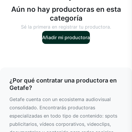
Aún no hay productoras en esta
categoría
Sé la primera en registrar tu productora.
Añadir mi productora
¿Por qué contratar una productora en
Getafe?
Getafe cuenta con un ecosistema audiovisual
consolidado. Encontrarás productoras
especializadas en todo tipo de contenido: spots
publicitarios, vídeos corporativos, videoclips,