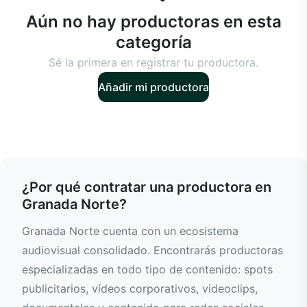
Aún no hay productoras en esta
categoría
Sé la primera en registrar tu productora.
Añadir mi productora
¿Por qué contratar una productora en
Granada Norte?
Granada Norte cuenta con un ecosistema
audiovisual consolidado. Encontrarás productoras
especializadas en todo tipo de contenido: spots
publicitarios, vídeos corporativos, videoclips,