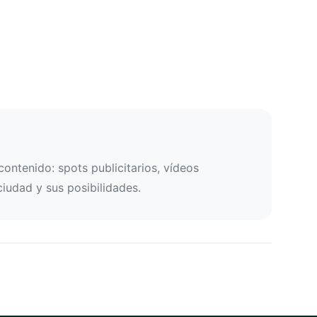
ontenido: spots publicitarios, vídeos
ciudad y sus posibilidades.