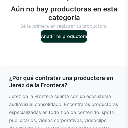
Aún no hay productoras en esta
categoría
Sé la primera en registrar tu productora.
Añadir mi productora
¿Por qué contratar una productora en
Jerez de la Frontera?
Jerez de la Frontera cuenta con un ecosistema
audiovisual consolidado. Encontrarás productoras
especializadas en todo tipo de contenido: spots
publicitarios, vídeos corporativos, videoclips,