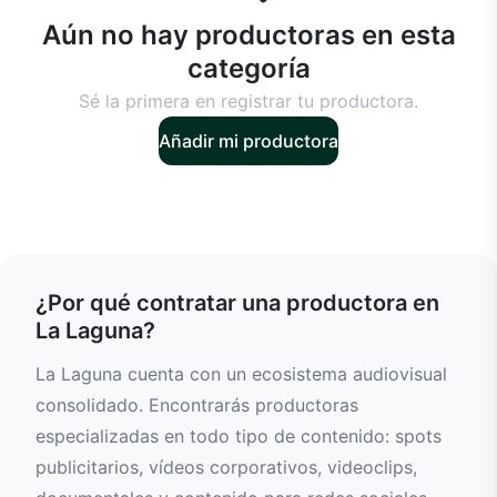
Aún no hay productoras en esta
categoría
Sé la primera en registrar tu productora.
Añadir mi productora
¿Por qué contratar una productora en
La Laguna?
La Laguna cuenta con un ecosistema audiovisual
consolidado. Encontrarás productoras
especializadas en todo tipo de contenido: spots
publicitarios, vídeos corporativos, videoclips,