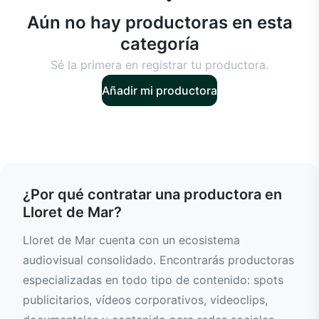
Aún no hay productoras en esta
categoría
Sé la primera en registrar tu productora.
Añadir mi productora
¿Por qué contratar una productora en
Lloret de Mar?
Lloret de Mar cuenta con un ecosistema
audiovisual consolidado. Encontrarás productoras
especializadas en todo tipo de contenido: spots
publicitarios, vídeos corporativos, videoclips,