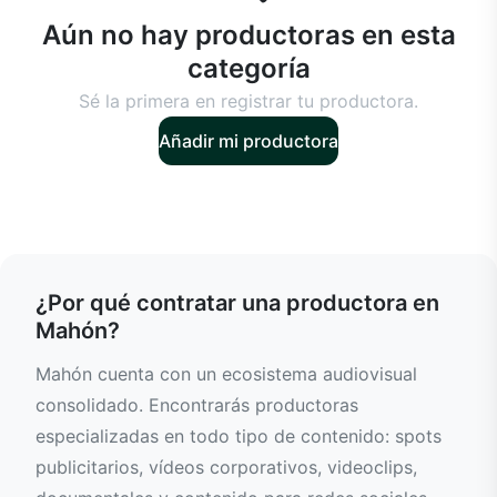
Aún no hay productoras en esta
categoría
Sé la primera en registrar tu productora.
Añadir mi productora
¿Por qué contratar una productora en
Mahón?
Mahón cuenta con un ecosistema audiovisual
consolidado. Encontrarás productoras
especializadas en todo tipo de contenido: spots
publicitarios, vídeos corporativos, videoclips,