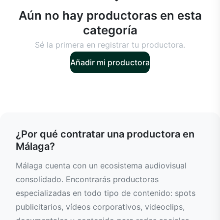
Aún no hay productoras en esta
categoría
Sé la primera en registrar tu productora.
Añadir mi productora
¿Por qué contratar una productora en
Málaga?
Málaga cuenta con un ecosistema audiovisual
consolidado. Encontrarás productoras
especializadas en todo tipo de contenido: spots
publicitarios, vídeos corporativos, videoclips,