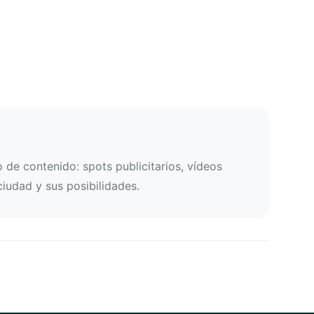
de contenido: spots publicitarios, vídeos
ciudad y sus posibilidades.