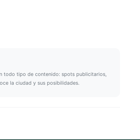
todo tipo de contenido: spots publicitarios,
oce la ciudad y sus posibilidades.