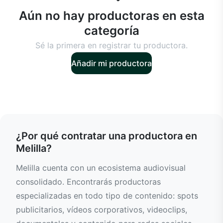
Aún no hay productoras en esta
categoría
Sé la primera en registrar tu productora.
Añadir mi productora
¿Por qué contratar una productora en
Melilla?
Melilla cuenta con un ecosistema audiovisual
consolidado. Encontrarás productoras
especializadas en todo tipo de contenido: spots
publicitarios, vídeos corporativos, videoclips,