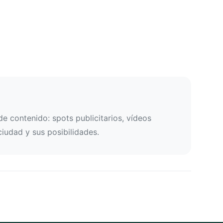
e contenido: spots publicitarios, vídeos
ciudad y sus posibilidades.