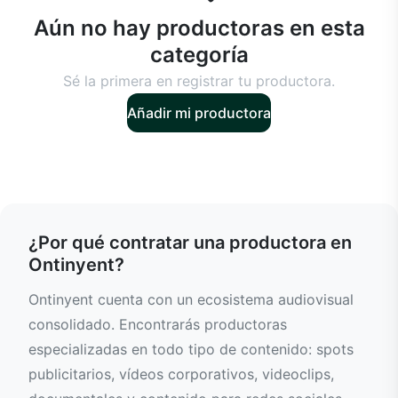
Aún no hay productoras en esta
categoría
Sé la primera en registrar tu productora.
Añadir mi productora
¿Por qué contratar una productora en
Ontinyent?
Ontinyent cuenta con un ecosistema audiovisual
consolidado. Encontrarás productoras
especializadas en todo tipo de contenido: spots
publicitarios, vídeos corporativos, videoclips,