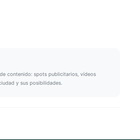
e contenido: spots publicitarios, vídeos
ciudad y sus posibilidades.