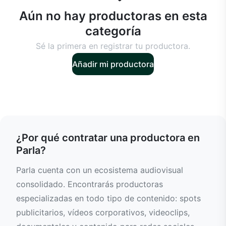
Aún no hay productoras en esta
categoría
Sé la primera en registrar tu productora.
Añadir mi productora
¿Por qué contratar una productora en
Parla?
Parla cuenta con un ecosistema audiovisual
consolidado. Encontrarás productoras
especializadas en todo tipo de contenido: spots
publicitarios, vídeos corporativos, videoclips,