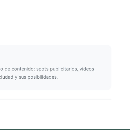
 de contenido: spots publicitarios, vídeos
ciudad y sus posibilidades.