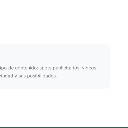
po de contenido: spots publicitarios, vídeos
ciudad y sus posibilidades.