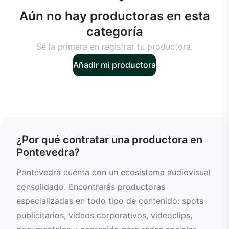
Aún no hay productoras en esta
categoría
Sé la primera en registrar tu productora.
Añadir mi productora
¿Por qué contratar una productora en
Pontevedra?
Pontevedra cuenta con un ecosistema audiovisual
consolidado. Encontrarás productoras
especializadas en todo tipo de contenido: spots
publicitarios, vídeos corporativos, videoclips,