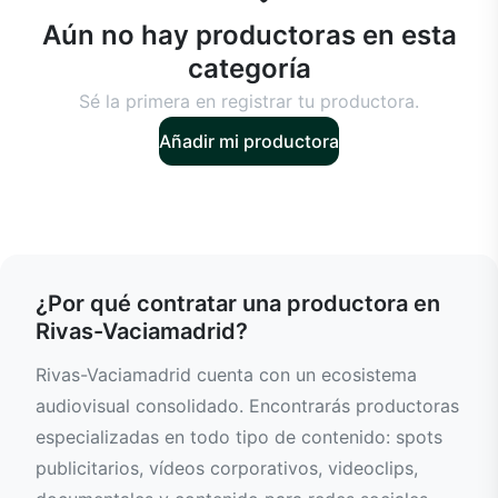
Aún no hay productoras en esta
categoría
Sé la primera en registrar tu productora.
Añadir mi productora
¿Por qué contratar una productora en
Rivas-Vaciamadrid?
Rivas-Vaciamadrid cuenta con un ecosistema
audiovisual consolidado. Encontrarás productoras
especializadas en todo tipo de contenido: spots
publicitarios, vídeos corporativos, videoclips,