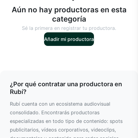
Aún no hay productoras en esta
categoría
Sé la primera en registrar tu productora.
Añadir mi productora
¿Por qué contratar una productora en
Rubí?
Rubí cuenta con un ecosistema audiovisual
consolidado. Encontrarás productoras
especializadas en todo tipo de contenido: spots
publicitarios, vídeos corporativos, videoclips,