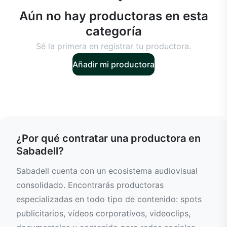
Aún no hay productoras en esta
categoría
Sé la primera en registrar tu productora.
Añadir mi productora
¿Por qué contratar una productora en
Sabadell?
Sabadell cuenta con un ecosistema audiovisual
consolidado. Encontrarás productoras
especializadas en todo tipo de contenido: spots
publicitarios, vídeos corporativos, videoclips,