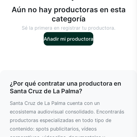
Aún no hay productoras en esta
categoría
Sé la primera en registrar tu productora.
Añadir mi productora
¿Por qué contratar una productora en
Santa Cruz de La Palma?
Santa Cruz de La Palma cuenta con un
ecosistema audiovisual consolidado. Encontrarás
productoras especializadas en todo tipo de
contenido: spots publicitarios, vídeos