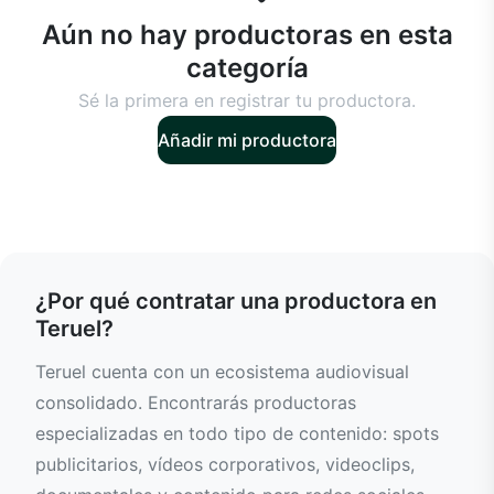
Aún no hay productoras en esta
categoría
Sé la primera en registrar tu productora.
Añadir mi productora
¿Por qué contratar una productora en
Teruel?
Teruel cuenta con un ecosistema audiovisual
consolidado. Encontrarás productoras
especializadas en todo tipo de contenido: spots
publicitarios, vídeos corporativos, videoclips,