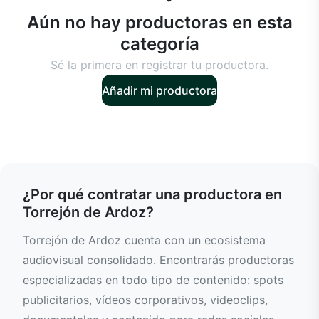
Aún no hay productoras en esta
categoría
Sé la primera en registrar tu productora.
Añadir mi productora
¿Por qué contratar una productora en
Torrejón de Ardoz?
Torrejón de Ardoz cuenta con un ecosistema
audiovisual consolidado. Encontrarás productoras
especializadas en todo tipo de contenido: spots
publicitarios, vídeos corporativos, videoclips,