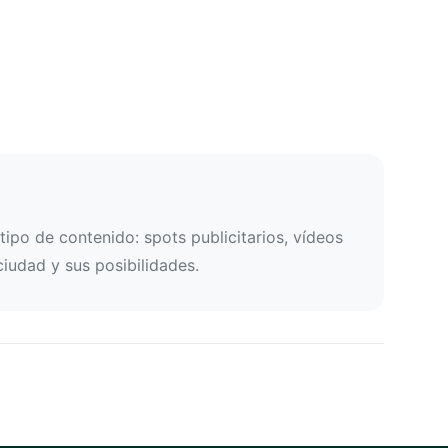
ipo de contenido: spots publicitarios, vídeos
ciudad y sus posibilidades.