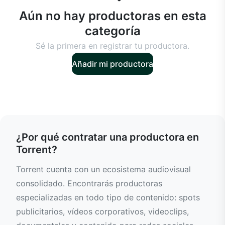
Aún no hay productoras en esta
categoría
Sé la primera en registrar tu productora.
Añadir mi productora
¿Por qué contratar una productora en
Torrent?
Torrent cuenta con un ecosistema audiovisual
consolidado. Encontrarás productoras
especializadas en todo tipo de contenido: spots
publicitarios, vídeos corporativos, videoclips,