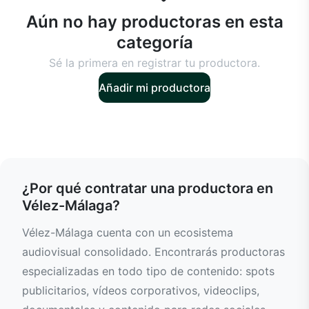
Aún no hay productoras en esta
categoría
Sé la primera en registrar tu productora.
Añadir mi productora
¿Por qué contratar una productora en
Vélez-Málaga?
Vélez-Málaga cuenta con un ecosistema
audiovisual consolidado. Encontrarás productoras
especializadas en todo tipo de contenido: spots
publicitarios, vídeos corporativos, videoclips,