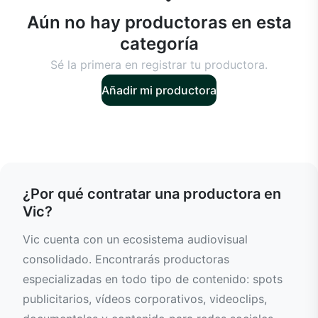
Aún no hay productoras en esta
categoría
Sé la primera en registrar tu productora.
Añadir mi productora
¿Por qué contratar una productora en
Vic?
Vic cuenta con un ecosistema audiovisual
consolidado. Encontrarás productoras
especializadas en todo tipo de contenido: spots
publicitarios, vídeos corporativos, videoclips,